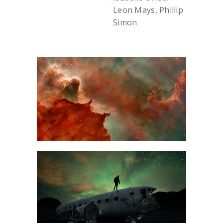
Leon Mays, Phillip
Simon